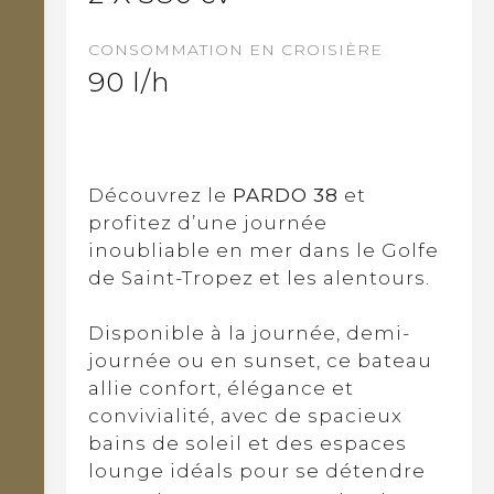
CONSOMMATION EN CROISIÈRE
90 l/h
Découvrez le
PARDO 38
et
profitez d’une journée
inoubliable en mer dans le Golfe
de Saint-Tropez et les alentours.
Disponible à la journée, demi-
journée ou en sunset, ce bateau
allie confort, élégance et
convivialité, avec de spacieux
bains de soleil et des espaces
lounge idéals pour se détendre