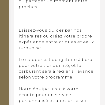
ou partager un moment entre
proches.
Laissez-vous guider par nos
itinéraires ou créez votre propre
expérience entre criques et eaux
turquoise.
Le skipper est obligatoire à bord
pour votre tranquillité, et le
carburant sera à régler à l’avance
selon votre programme.
Notre équipe reste à votre
écoute pour un service
personnalisé et une sortie sur