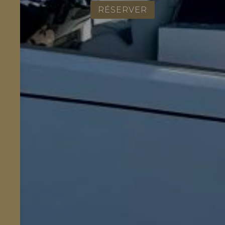
RÉSERVER