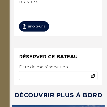
mesure.
BROCHURE
RÉSERVER CE BATEAU
Date de ma réservation
DÉCOUVRIR PLUS À BORD